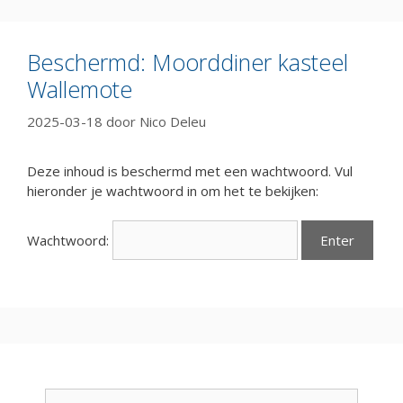
Beschermd: Moorddiner kasteel
Wallemote
2025-03-18
door
Nico Deleu
Deze inhoud is beschermd met een wachtwoord. Vul
hieronder je wachtwoord in om het te bekijken:
Wachtwoord:
Zoek