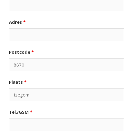
Adres
*
Postcode
*
Plaats
*
Tel./GSM
*