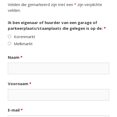
Velden die gemarkeerd zijn met een
*
zijn verplichte
velden.
Ik ben eigenaar of huurder van een garage of
parkeerplaats/staanplaats die gelegen is op de:
*
Korenmarkt
Melkmarkt
Naam
*
Voornaam
*
E-mail
*