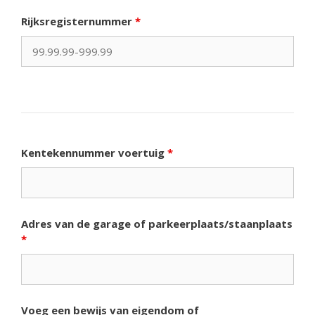
Rijksregisternummer
*
Kentekennummer voertuig
*
Adres van de garage of parkeerplaats/staanplaats
*
Voeg een bewijs van eigendom of