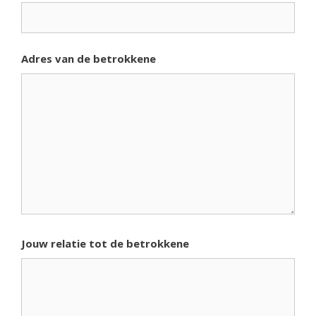
Adres van de betrokkene
Jouw relatie tot de betrokkene