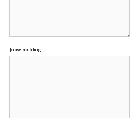
Jouw melding