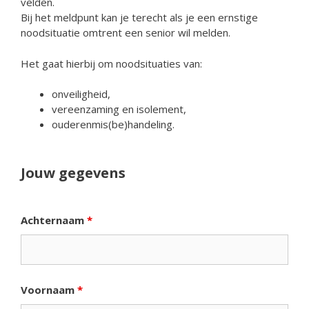
velden.
Bij het meldpunt kan je terecht als je een ernstige
noodsituatie omtrent een senior wil melden.
Het gaat hierbij om noodsituaties van:
onveiligheid,
vereenzaming en isolement,
ouderenmis(be)handeling.
Jouw gegevens
Achternaam
*
Voornaam
*