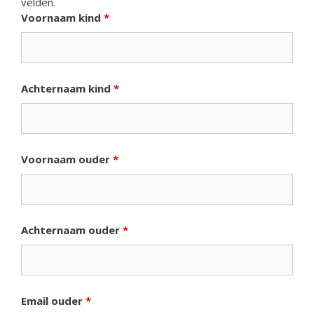
velden.
Voornaam kind
*
Achternaam kind
*
Voornaam ouder
*
Achternaam ouder
*
Email ouder
*