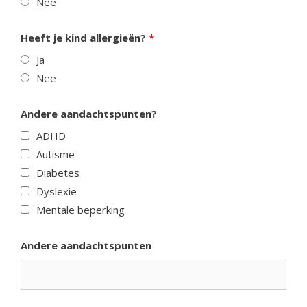
Nee
Heeft je kind allergieën?
*
Ja
Nee
Andere aandachtspunten?
ADHD
Autisme
Diabetes
Dyslexie
Mentale beperking
Andere aandachtspunten