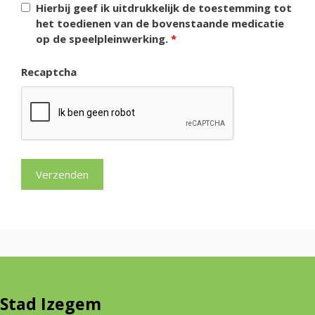
Hierbij geef ik uitdrukkelijk de toestemming tot
het toedienen van de bovenstaande medicatie
op de speelpleinwerking.
*
Recaptcha
Stad Izegem