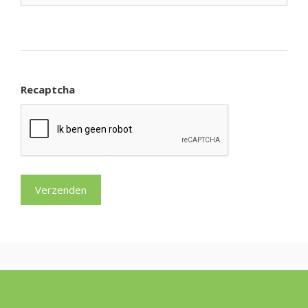
Recaptcha