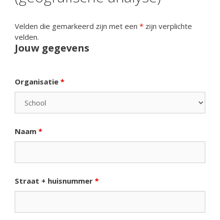
Velden die gemarkeerd zijn met een
*
zijn verplichte
velden.
Jouw gegevens
Organisatie
*
Naam
*
Straat + huisnummer
*