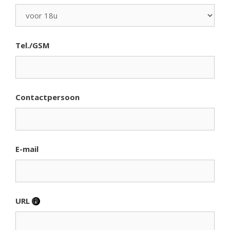
Tel./GSM
Contactpersoon
E-mail
URL