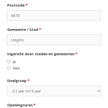
Postcode
*
Gemeente / Stad
*
Ingericht door steden en gemeenten
*
Ja
Nee
Doelgroep
*
Openingsuren
*