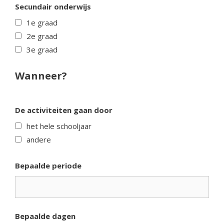
Secundair onderwijs
1e graad
2e graad
3e graad
Wanneer?
De activiteiten gaan door
het hele schooljaar
andere
Bepaalde periode
Bepaalde dagen