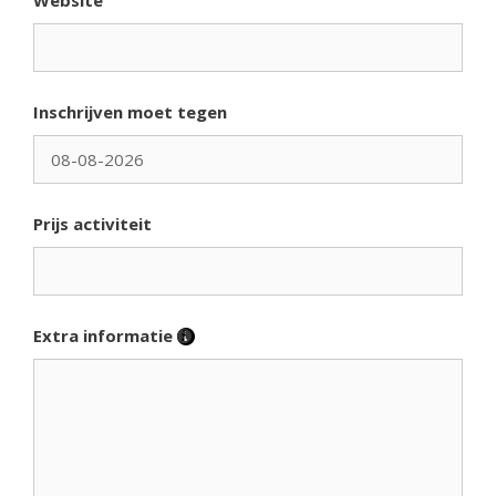
Website
Inschrijven moet tegen
Prijs activiteit
Extra informatie