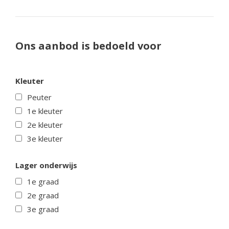
Ons aanbod is bedoeld voor
Kleuter
Peuter
1e kleuter
2e kleuter
3e kleuter
Lager onderwijs
1e graad
2e graad
3e graad