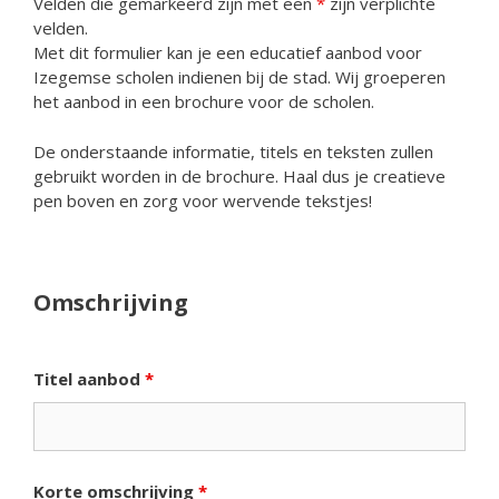
Velden die gemarkeerd zijn met een
*
zijn verplichte
velden.
Met dit formulier kan je een educatief aanbod voor
Izegemse scholen indienen bij de stad. Wij groeperen
het aanbod in een brochure voor de scholen.
De onderstaande informatie, titels en teksten zullen
gebruikt worden in de brochure. Haal dus je creatieve
pen boven en zorg voor wervende tekstjes!
Omschrijving
Titel aanbod
*
Korte omschrijving
*