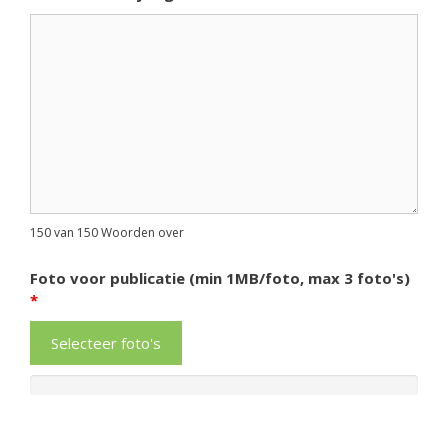
150 van 150 Woorden over
Foto voor publicatie (min 1MB/foto, max 3 foto's)
*
Selecteer foto's