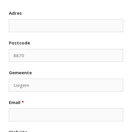
Adres
Postcode
Gemeente
Email
*