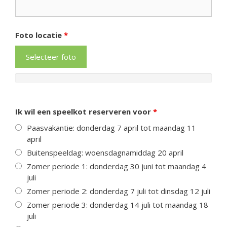
Foto locatie
*
Selecteer foto
Ik wil een speelkot reserveren voor
*
Paasvakantie: donderdag 7 april tot maandag 11
april
Buitenspeeldag: woensdagnamiddag 20 april
Zomer periode 1: donderdag 30 juni tot maandag 4
juli
Zomer periode 2: donderdag 7 juli tot dinsdag 12 juli
Zomer periode 3: donderdag 14 juli tot maandag 18
juli