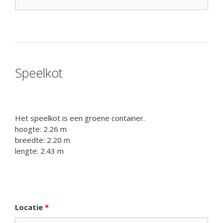
Speelkot
Het speelkot is een groene container.
hoogte: 2.26 m
breedte: 2.20 m
lengte: 2.43 m
Locatie
*