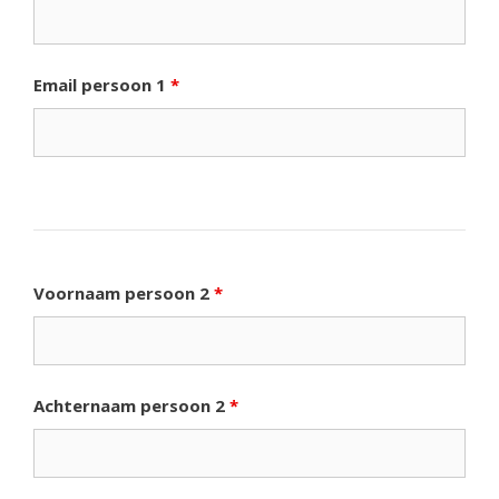
Email persoon 1
*
Voornaam persoon 2
*
Achternaam persoon 2
*