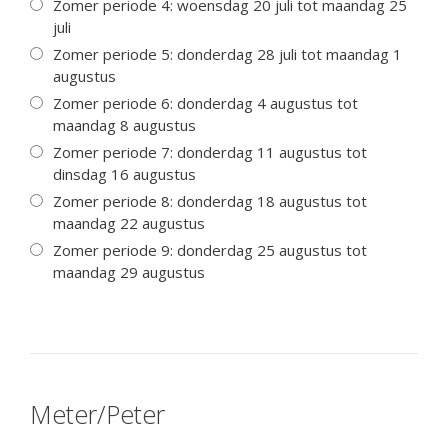
Zomer periode 4: woensdag 20 juli tot maandag 25
juli
Zomer periode 5: donderdag 28 juli tot maandag 1
augustus
Zomer periode 6: donderdag 4 augustus tot
maandag 8 augustus
Zomer periode 7: donderdag 11 augustus tot
dinsdag 16 augustus
Zomer periode 8: donderdag 18 augustus tot
maandag 22 augustus
Zomer periode 9: donderdag 25 augustus tot
maandag 29 augustus
Meter/Peter