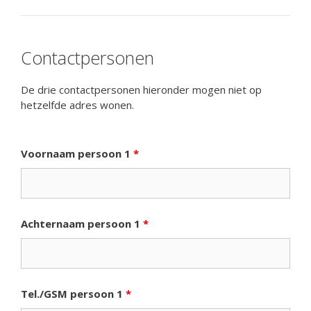
Contactpersonen
De drie contactpersonen hieronder mogen niet op
hetzelfde adres wonen.
Voornaam persoon 1
*
Achternaam persoon 1
*
Tel./GSM persoon 1
*