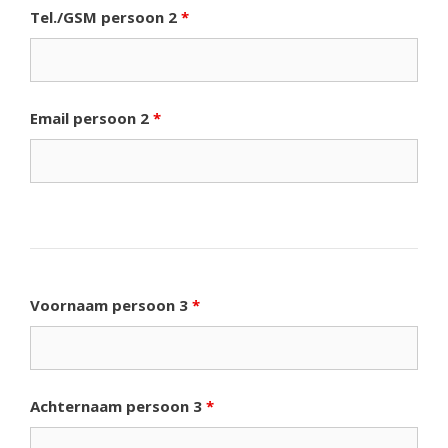
Tel./GSM persoon 2
*
Email persoon 2
*
Voornaam persoon 3
*
Achternaam persoon 3
*