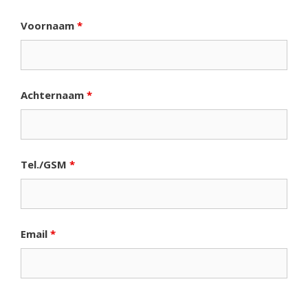
Voornaam
*
Achternaam
*
Tel./GSM
*
Email
*