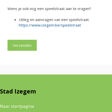
Wens je ook nog een speelstraat aan te vragen?
Uitleg en aanvragen van een speelstraat:
https://www.izegem.be/speelstraat
Stad Izegem
Naar startpagina