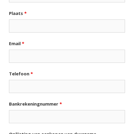
Plaats
*
Email
*
Telefoon
*
Bankrekeningnummer
*