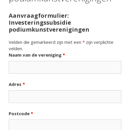
Aanvraagformulier:
Investeringssubsidie
podiumkunstverenigingen
Velden die gemarkeerd zijn met een
*
zijn verplichte
velden.
Naam van de vereniging
*
Adres
*
Postcode
*