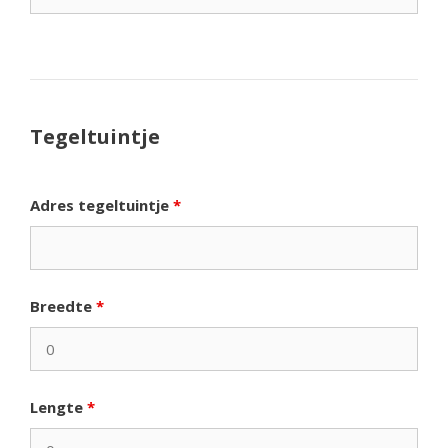
Tegeltuintje
Adres tegeltuintje
*
Breedte
*
Lengte
*