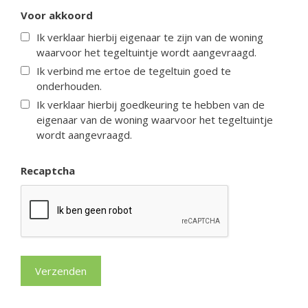
Voor akkoord
Ik verklaar hierbij eigenaar te zijn van de woning
waarvoor het tegeltuintje wordt aangevraagd.
Ik verbind me ertoe de tegeltuin goed te
onderhouden.
Ik verklaar hierbij goedkeuring te hebben van de
eigenaar van de woning waarvoor het tegeltuintje
wordt aangevraagd.
Recaptcha