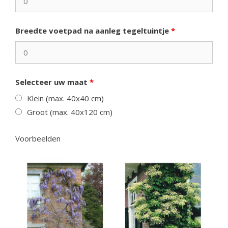
Breedte voetpad na aanleg tegeltuintje
*
Selecteer uw maat
*
Klein (max. 40x40 cm)
Groot (max. 40x120 cm)
Voorbeelden