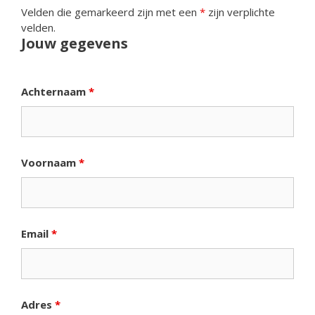
Velden die gemarkeerd zijn met een
*
zijn verplichte
velden.
Jouw gegevens
Achternaam
*
Voornaam
*
Email
*
Adres
*