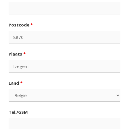
Postcode
*
Plaats
*
Land
*
Tel./GSM