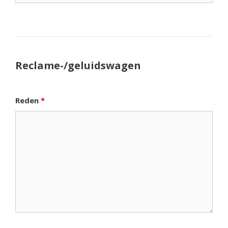
Reclame-/geluidswagen
Reden
*