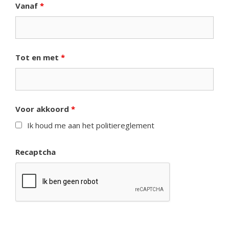
Vanaf
*
Tot en met
*
Voor akkoord
*
Ik houd me aan het politiereglement
Recaptcha