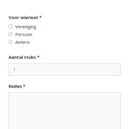
Voor wie/wat
*
Vereniging
Persoon
Andere
Aantal stuks
*
Reden
*