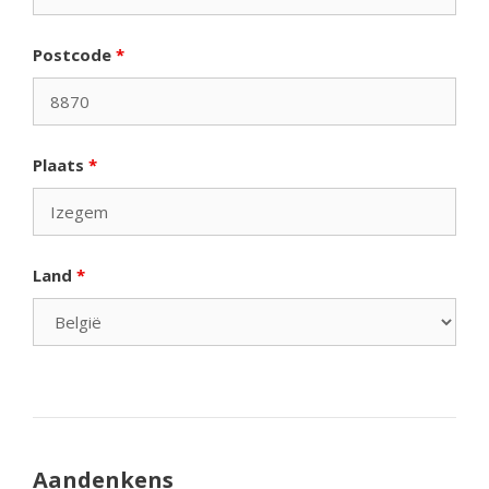
Postcode
*
Plaats
*
Land
*
Aandenkens